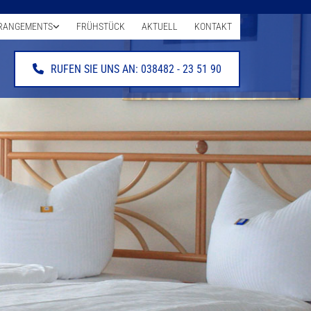
RANGEMENTS
FRÜHSTÜCK
AKTUELL
KONTAKT
RUFEN SIE UNS AN: 038482 - 23 51 90