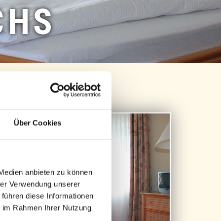
CHS
Über Cookies
 Medien anbieten zu können
hrer Verwendung unserer
 führen diese Informationen
ie im Rahmen Ihrer Nutzung