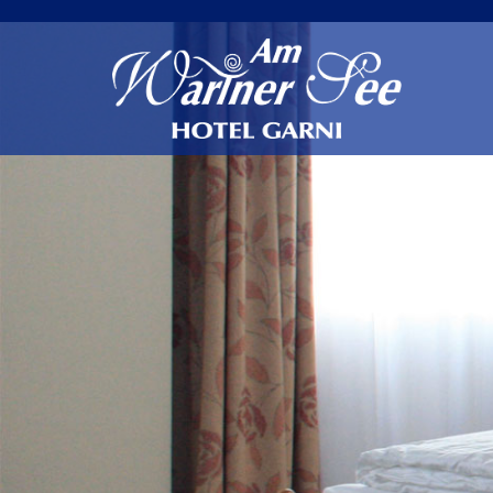
Zum Inhalt springen