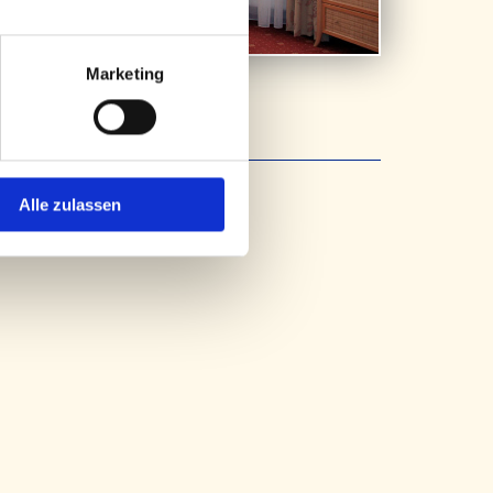
Marketing
Alle zulassen